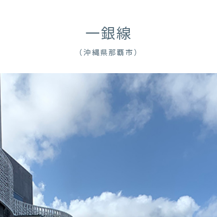
一銀線
（沖縄県那覇市）