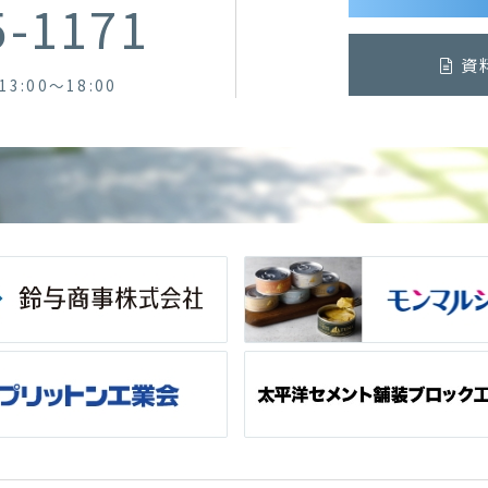
5-1171
資
13:00～18:00