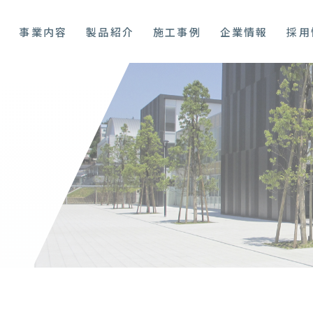
プ
事業内容
製品紹介
施工事例
企業情報
採用