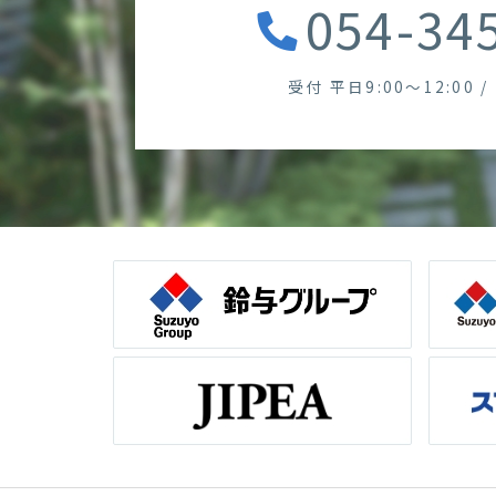
054-34
受付 平日9:00～12:00 / 