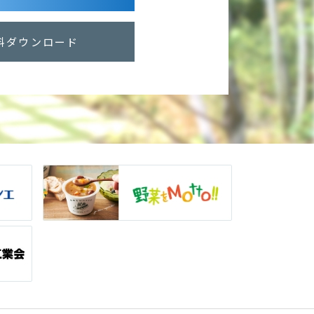
料ダウンロード