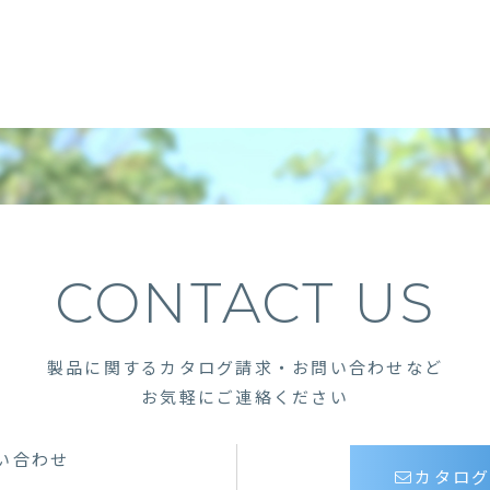
CONTACT US
製品に関するカタログ請求・お問い合わせなど
お気軽にご連絡ください
い合わせ
カタロ