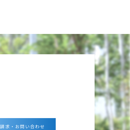
グ請求・お問い合わせ