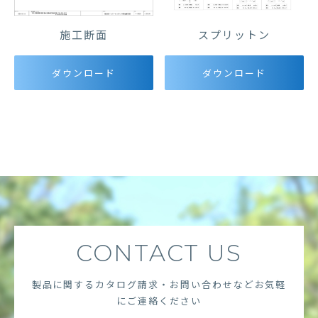
施工断面
スプリットン
ダウンロード
ダウンロード
CONTACT US
製品に関するカタログ請求・お問い合わせなど
お気軽
にご連絡ください