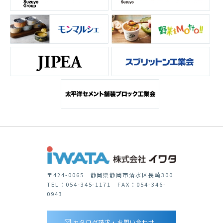
〒424-0065 静岡県静岡市清水区長崎300
TEL：054-345-1171 FAX：054-346-
0943
カタログ請求・お問い合わせ