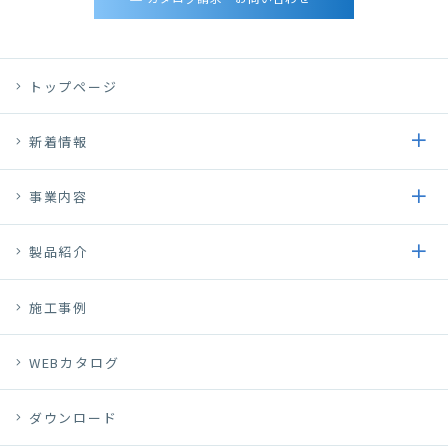
トップページ
新着情報
事業内容
製品紹介
施工事例
WEBカタログ
ダウンロード