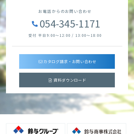
お電話からのお問い合わせ
054-345-1171
受付 平日9:00～12:00 / 13:00～18:00
カタログ請求・お問い合わせ
資料ダウンロード