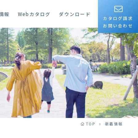
情報
Webカタログ
ダウンロード
カタログ請求
お問い合わせ
TOP
新着情報