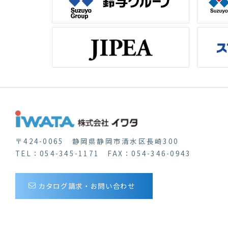
〒424-0065 静岡県静岡市清水区長崎300
TEL：054-345-1171 FAX：054-346-0943
カタログ請求・お問い合わせ