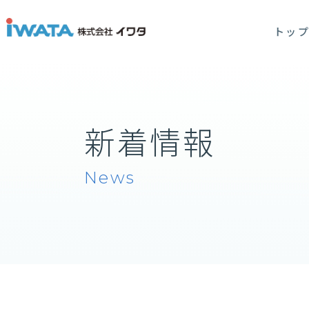
トッ
新着情報
News