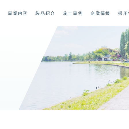
プ
事業内容
製品紹介
施工事例
企業情報
採用