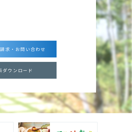
グ請求・お問い合わせ
料ダウンロード