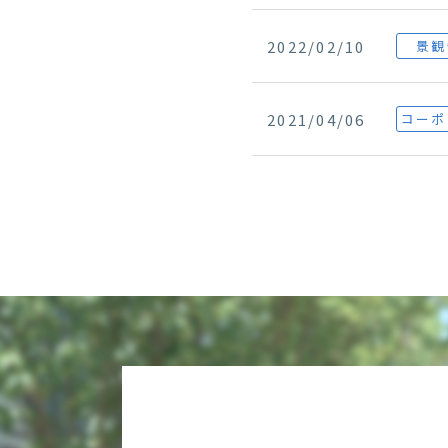
2022/02/10
景観
2021/04/06
コーポ