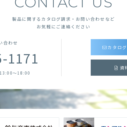
CONTACT US
製品に関するカタログ請求・お問い合わせなど
お気軽にご連絡ください
い合わせ
カタロ
5-1171
資
13:00～18:00