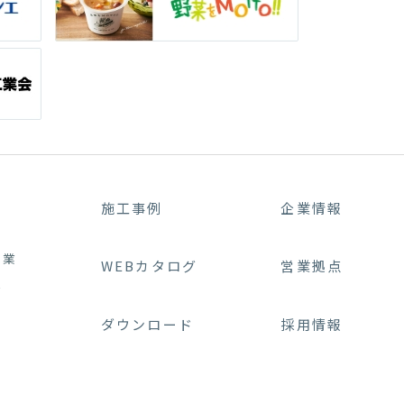
施工事例
企業情報
事業
WEBカタログ
営業拠点
業
ダウンロード
採用情報