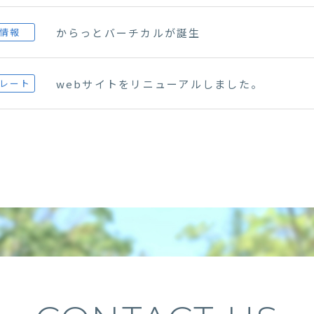
からっとバーチカルが誕生
情報
webサイトをリニューアルしました。
レート