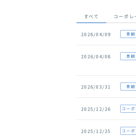
すべて
コーポレ
2026/04/09
景観
2026/04/08
景観
2026/03/31
景観
2025/12/26
コーポ
2025/12/25
コーポ