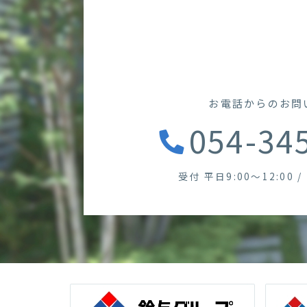
お電話からのお問
054-34
受付 平日9:00～12:00 / 