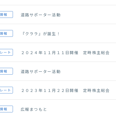
道路サポーター活動
情報
『クララ』が誕生！
情報
２０２４年１１月１１日開催 定時株主総会
レート
道路サポーター活動
情報
２０２３年１１月２２日開催 定時株主総会
レート
広報まつもと
情報