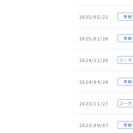
2025/05/22
景観
2025/02/26
景観
2024/11/20
コーポ
2024/04/26
景観
2023/11/27
コーポ
2023/09/07
景観