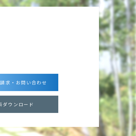
グ請求・お問い合わせ
料ダウンロード