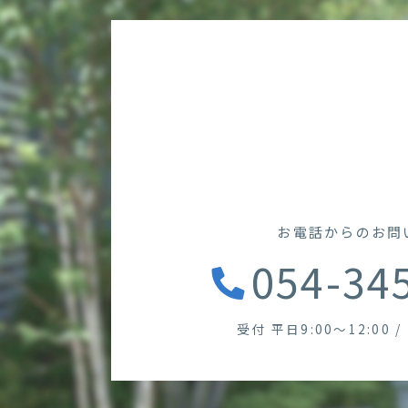
お電話からのお問
054-34
受付 平日9:00～12:00 / 