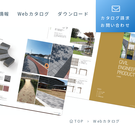
情報
Webカタログ
ダウンロード
カタログ請求
お問い合わせ
TOP
Webカタログ