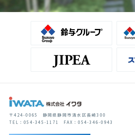
〒424-0065 静岡県静岡市清水区長崎300
TEL：054-345-1171 FAX：054-346-0943