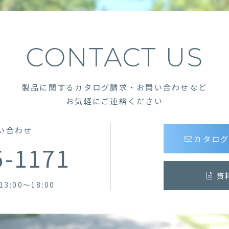
CONTACT US
製品に関するカタログ請求・お問い合わせなど
お気軽にご連絡ください
い合わせ
カタロ
5-1171
資
13:00～18:00