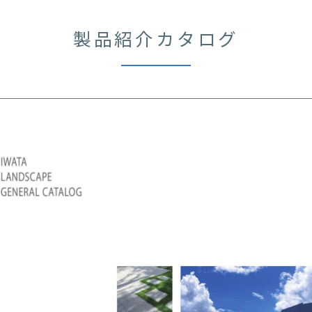
製品紹介カタログ