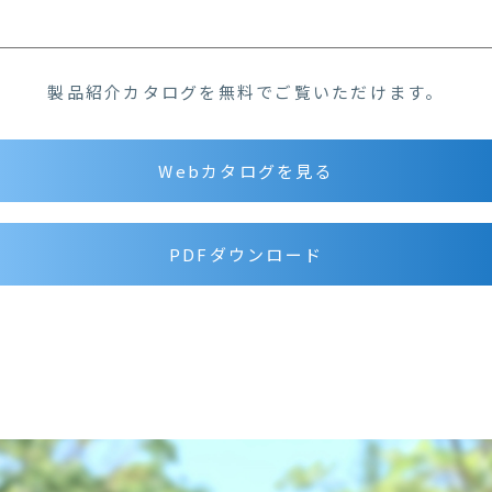
製品紹介カタログを無料でご覧いただけます。
Webカタログを見る
PDFダウンロード