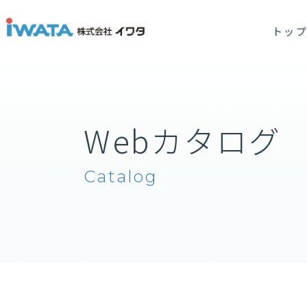
トッ
Webカタログ
Catalog