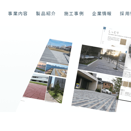
プ
事業内容
製品紹介
施工事例
企業情報
採用