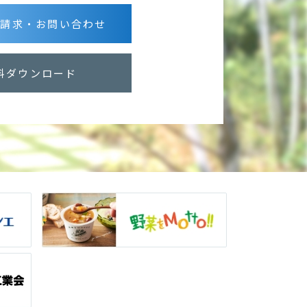
グ請求・お問い合わせ
料ダウンロード