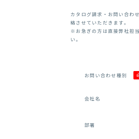
カタログ請求・お問い合わ
絡させていただきます。
※お急ぎの方は直接弊社担
い。
お問い合わせ種別
会社名
部署