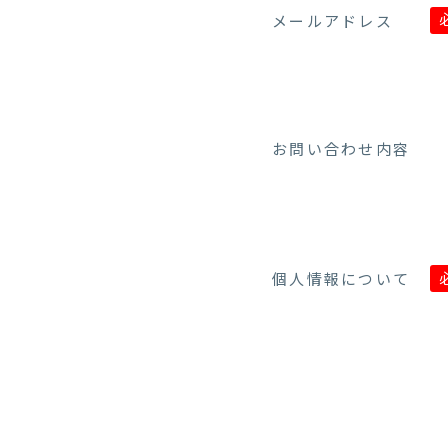
メールアドレス
お問い合わせ内容
個人情報について