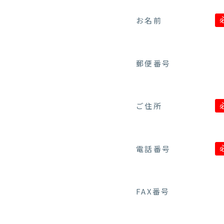
お名前
郵便番号
ご住所
電話番号
FAX番号