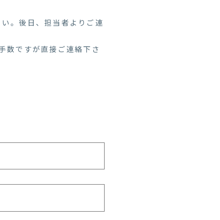
さい。後日、担当者よりご連
手数ですが直接ご連絡下さ