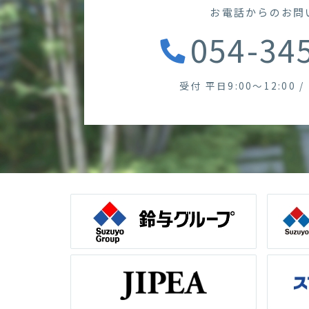
お電話からのお問
054-34
受付 平日9:00～12:00 / 