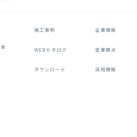
施工事例
企業情報
事業
WEBカタログ
営業拠点
業
ダウンロード
採用情報