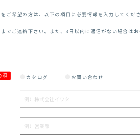
せをご希望の方は、以下の項目に必要情報を入力してくだ
当までご連絡下さい。また、3日以内に返信がない場合はお
必須
カタログ
お問い合わせ