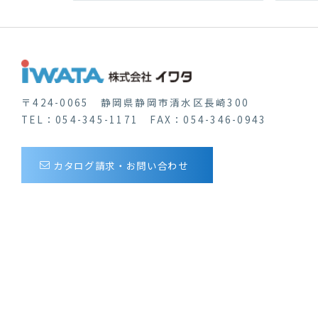
〒424-0065 静岡県静岡市清水区長崎300
TEL：054-345-1171 FAX：054-346-0943
カタログ請求・お問い合わせ