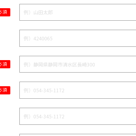
必須
必須
必須