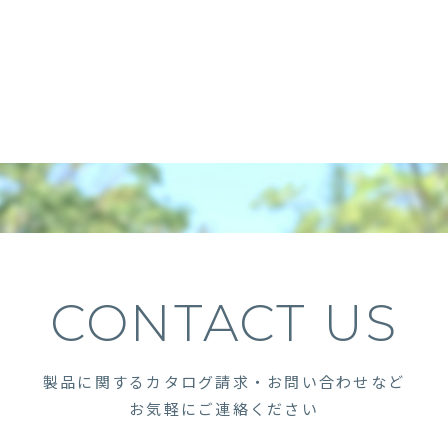
CONTACT US
製品に関するカタログ請求・お問い合わせなど
お気軽にご連絡ください