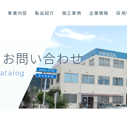
プ
事業内容
製品紹介
施工事例
企業情報
採用
・
お問い合わせ
Catalog