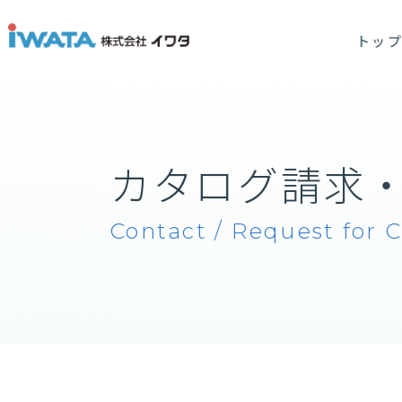
トッ
カタログ請求
Contact / Request for 