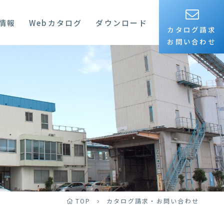
情報
Webカタログ
ダウンロード
カタログ請求
お問い合わせ
TOP
カタログ請求・お問い合わせ