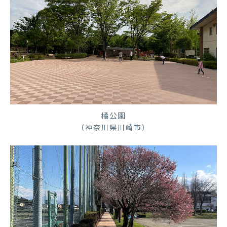
橘公園
（神奈川県川崎市）