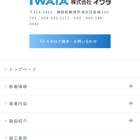
〒424-0065 静岡県静岡市清水区長崎300
TEL：054-345-1171 FAX：054-346-
0943
カタログ請求・お問い合わせ
トップページ
新着情報
事業内容
製品紹介
施工事例