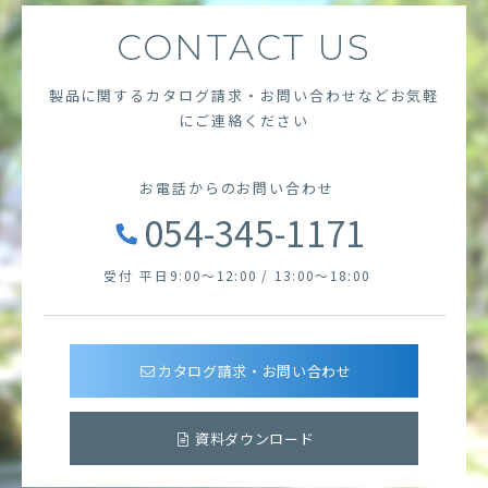
CONTACT US
製品に関するカタログ請求・お問い合わせなど
お気軽
にご連絡ください
お電話からのお問い合わせ
054-345-1171
受付 平日9:00～12:00 / 13:00～18:00
カタログ請求・お問い合わせ
資料ダウンロード