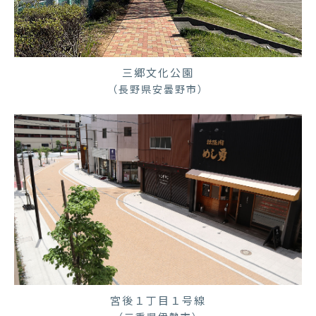
三郷文化公園
（長野県安曇野市）
宮後１丁目１号線