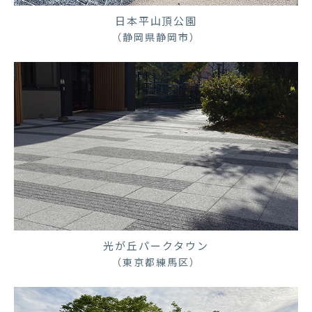
日本平山頂公園
（静岡県静岡市）
光が丘パークタウン
（東京都練馬区）