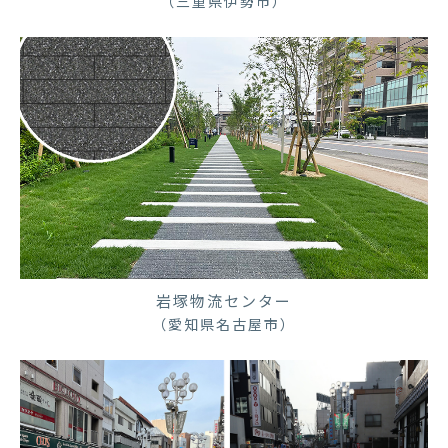
（三重県伊勢市）
岩塚物流センター
（愛知県名古屋市）